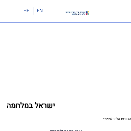
HE
EN
ישראל במלחמה
הצטרפו אלינו למאמץ