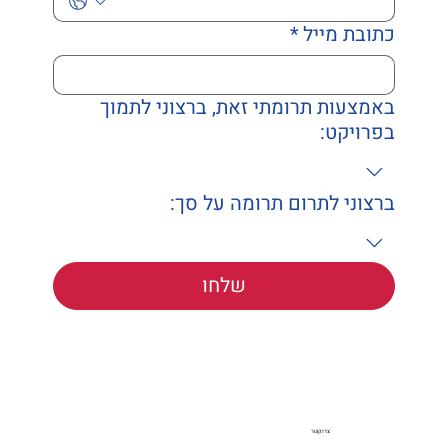
כתובת מייל
*
באמצעות תרומתי זאת, ברצוני לתמוך
בפרויקט:
ברצוני לתרום תרומה על סך:
שלחו
צרו קשר